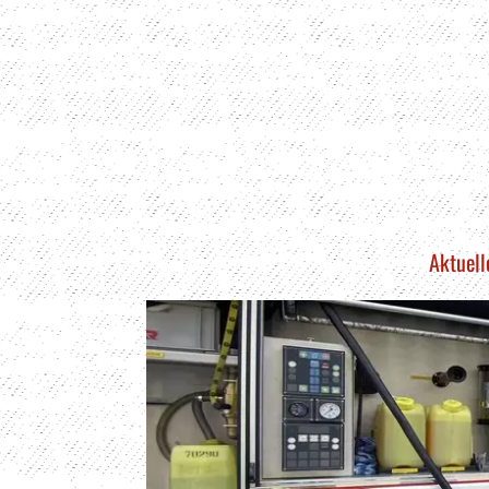
Aktuell