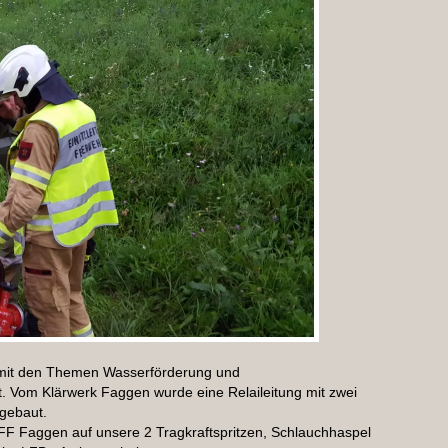
 mit den Themen Wasserförderung und
t. Vom Klärwerk Faggen wurde eine Relaileitung mit zwei
gebaut.
 FF Faggen auf unsere 2 Tragkraftspritzen, Schlauchhaspel