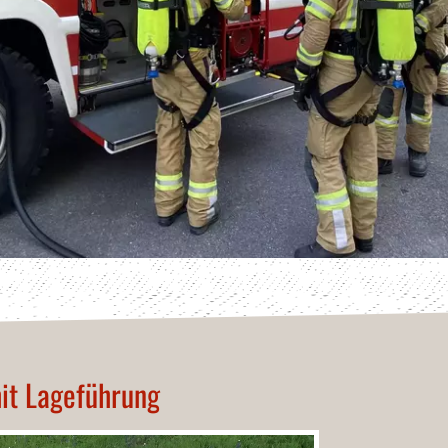
it Lageführung