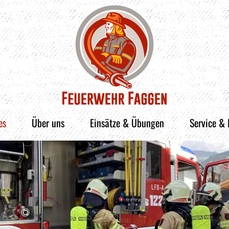
es
Über uns
Einsätze & Übungen
Service &