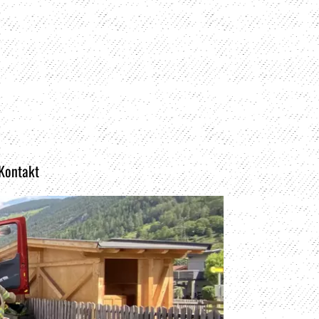
 Kontakt