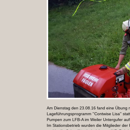
Am Dienstag den 23.08.16 fand eine Übung
Lageführungsprogramm ''Contwise Lisa'' stat
Pumpen zum LFB-A im Weiler Untergufer auf
Im Stationsbetrieb wurden die Mitglieder der