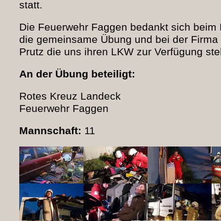
statt.
Die Feuerwehr Faggen bedankt sich beim 
die gemeinsame Übung und bei der Firma 
Prutz die uns ihren LKW zur Verfügung stel
An der Übung beteiligt:
Rotes Kreuz Landeck
Feuerwehr Faggen
Mannschaft:
11