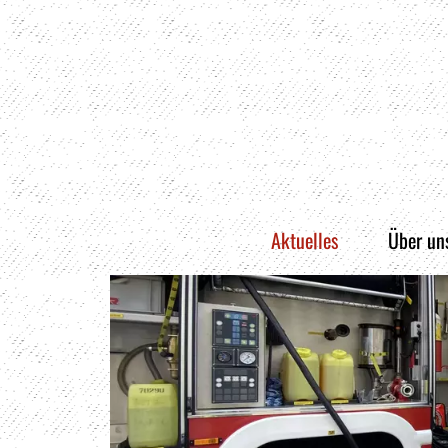
Aktuelles
Über un