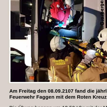
Am Freitag den 08.09.2107 fand die jähr
Feuerwehr Faggen mit dem Roten Kreuz 