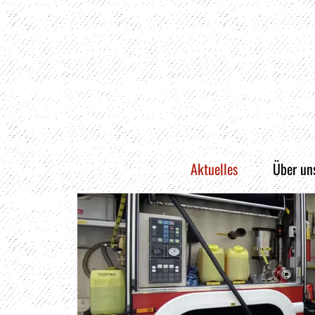
Aktuelles
Über un