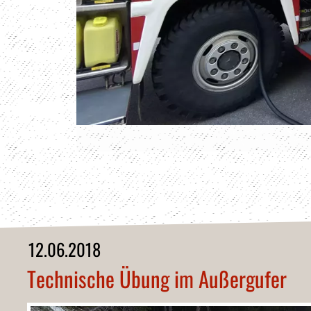
12.06.2018
Technische Übung im Außergufer