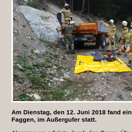
Am Dienstag, den 12. Juni 2018 fand ei
Faggen, im Außergufer statt.