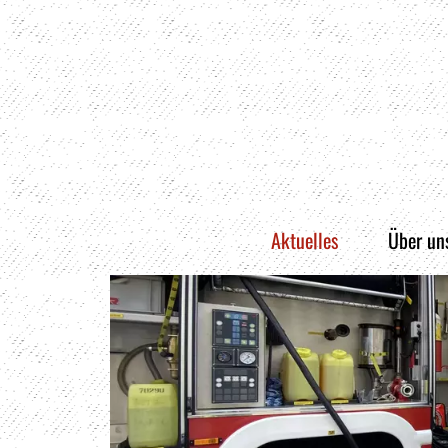
Aktuelles
Über un