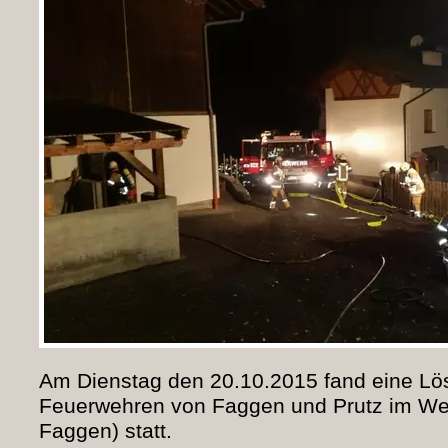
Am Dienstag den 20.10.2015 fand eine L
Feuerwehren von Faggen und Prutz im Wei
Faggen) statt.