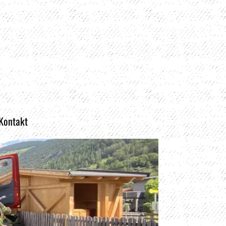
 Kontakt