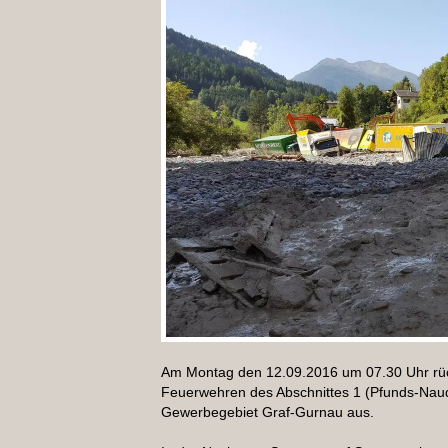
Am Montag den 12.09.2016 um 07.30 Uhr rüc
Feuerwehren des Abschnittes 1 (Pfunds-Naude
Gewerbegebiet Graf-Gurnau aus.