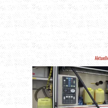
Aktuell