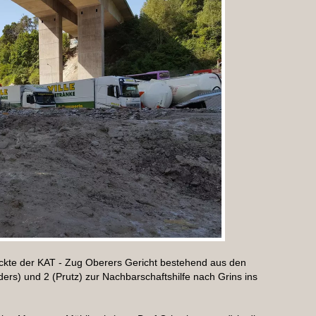
kte der KAT - Zug Oberers Gericht bestehend aus den
rs) und 2 (Prutz) zur Nachbarschaftshilfe nach Grins ins