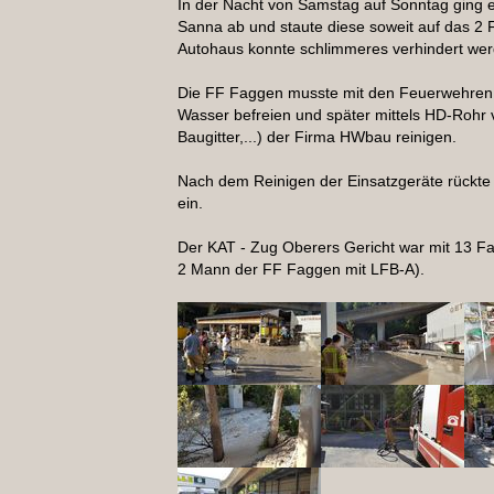
In der Nacht von Samstag auf Sonntag ging
Sanna ab und staute diese soweit auf das 2
Autohaus konnte schlimmeres verhindert wer
Die FF Faggen musste mit den Feuerwehren
Wasser befreien und später mittels HD-Rohr
Baugitter,...) der Firma HWbau reinigen.
Nach dem Reinigen der Einsatzgeräte rückte
ein.
Der KAT - Zug Oberers Gericht war mit 13 F
2 Mann der FF Faggen mit LFB-A).