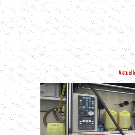
Aktuell