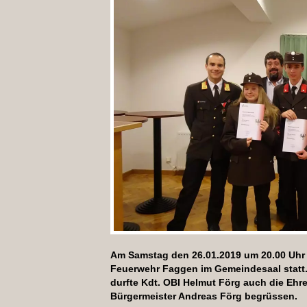
Am Samstag den 26.01.2019 um 20.00 Uhr
Feuerwehr Faggen im Gemeindesaal statt
durfte Kdt. OBI Helmut Förg auch die Eh
Bürgermeister Andreas Förg begrüssen.