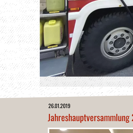
26.01.2019
Jahreshauptversammlung