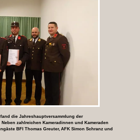
 fand die Jahreshauptversammlung der
. Neben zahlreichen Kameradinnen und Kameraden
rengäste BFI Thomas Greuter, AFK Simon Schranz und