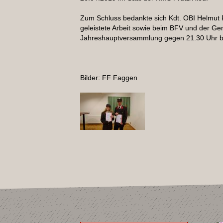
Zum Schluss bedankte sich Kdt. OBI Helmut 
geleistete Arbeit sowie beim BFV und der Ge
Jahreshauptversammlung gegen 21.30 Uhr b
Bilder: FF Faggen