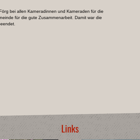
Förg bei allen Kameradinnen und Kameraden für die
meinde für die gute Zusammenarbeit. Damit war die
eendet.
Links