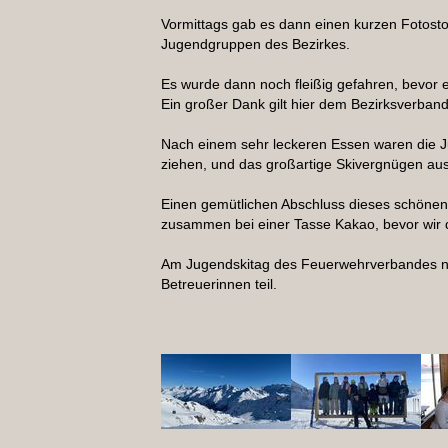
Vormittags gab es dann einen kurzen Fotosto
Jugendgruppen des Bezirkes.
Es wurde dann noch fleißig gefahren, bevor e
Ein großer Dank gilt hier dem Bezirksverban
Nach einem sehr leckeren Essen waren die J
ziehen, und das großartige Skivergnügen au
Einen gemütlichen Abschluss dieses schöne
zusammen bei einer Tasse Kakao, bevor wir d
Am Jugendskitag des Feuerwehrverbandes n
Betreuerinnen teil.