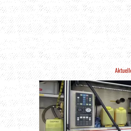
Aktuell