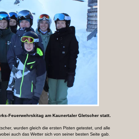
rks-Feuerwehrskitag am Kaunertaler Gletscher statt.
cher, wurden gleich die ersten Pisten getestet, und alle
wobei auch das Wetter sich von seiner besten Seite gab.