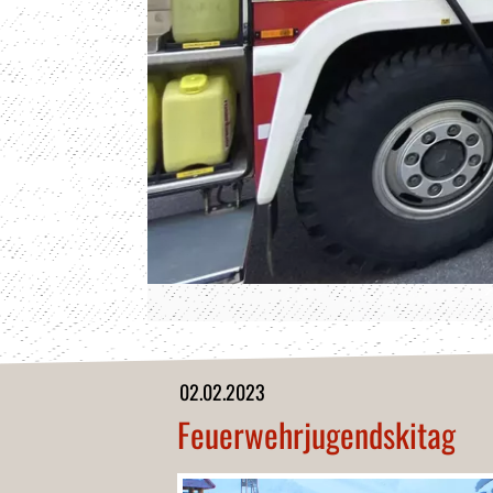
02.02.2023
Feuerwehrjugendskitag