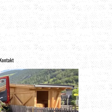
 Kontakt