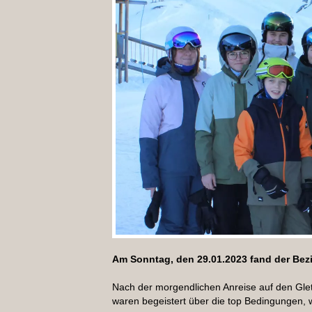
Am Sonntag, den 29.01.2023 fand der Bezi
Nach der morgendlichen Anreise auf den Glets
waren begeistert über die top Bedingungen, 