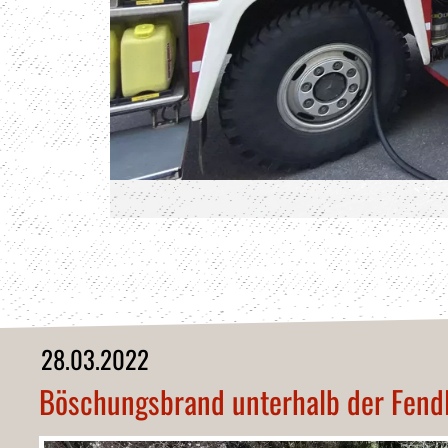
28.03.2022
Böschungsbrand unterhalb der Fend