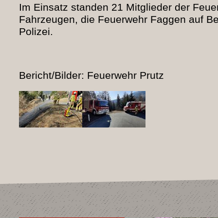
Im Einsatz standen 21 Mitglieder der Feue
Fahrzeugen, die Feuerwehr Faggen auf Ber
Polizei.
Bericht/Bilder: Feuerwehr Prutz