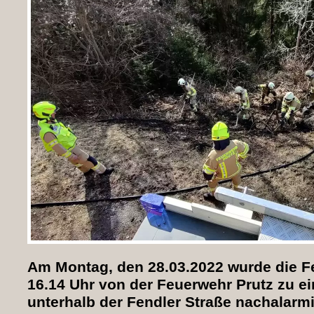
Am Montag, den 28.03.2022 wurde die 
16.14 Uhr von der Feuerwehr Prutz zu 
unterhalb der Fendler Straße nachalarmi