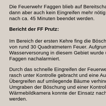
Die Feuerwehr Faggen blieb auf Bereitsch
dann aber auch kein Eingreifen mehr nötig
nach ca. 45 Minuten beendet werden.
Bericht der FF Prutz:
Im Bereich der ersten Kehre fing die Bösc
von rund 30 Quadratmetern Feuer. Aufgrun
Wasserversorung in diesem Gebiet wurde 
Faggen nachalarmiert.
Durch das schnelle Eingreifen der Feuerw
rasch unter Kontrolle gebracht und eine Au
Übergreifen auf umliegende Bäume verhin
Umgraben der Böschung und einer Kontroll
Wärmebildkamera konnte der Einsatz nach
werden.