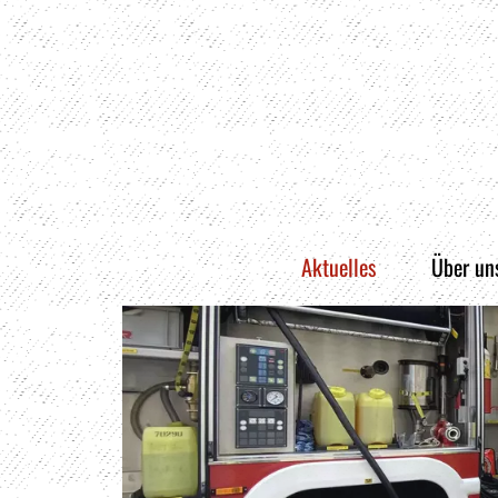
Aktuelles
Über un