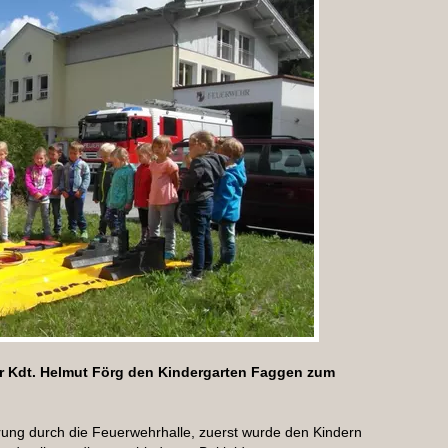
r Kdt. Helmut Förg den Kindergarten Faggen zum
rung durch die Feuerwehrhalle, zuerst wurde den Kindern