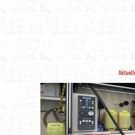
Aktuell