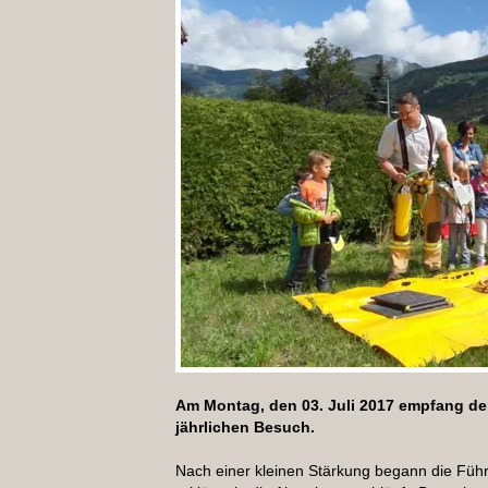
Am Montag, den 03. Juli 2017 empfang de
jährlichen Besuch.
Nach einer kleinen Stärkung begann die Füh