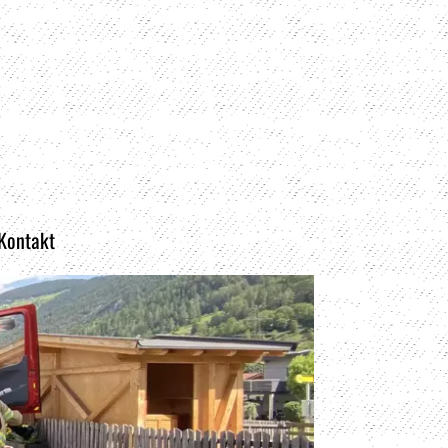
 Kontakt