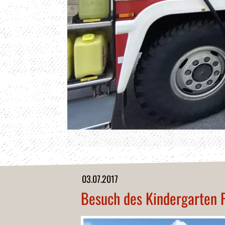
03.07.2017
Besuch des Kindergarten 