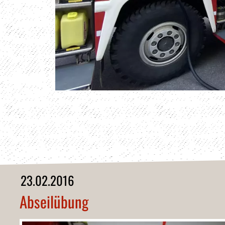
23.02.2016
Abseilübung