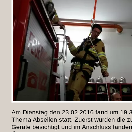
Am Dienstag den 23.02.2016 fand um 19.
Thema Abseilen statt. Zuerst wurden die
Geräte besichtigt und im Anschluss fanden