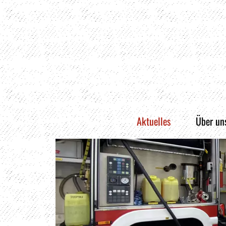
Aktuelles
Über un